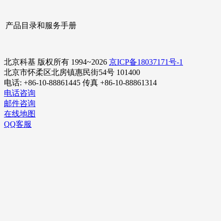
产品目录和服务手册
北京科基 版权所有 1994~2026
京ICP备18037171号-1
北京市怀柔区北房镇惠民街54号 101400
电话: +86-10-88861445 传真 +86-10-88861314
电话咨询
邮件咨询
在线地图
QQ客服