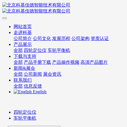
网站首页
走进科基
公司简介
公司文化
发展历程
公司架构
资质认证
产品展示
全部
四轮定位仪
车轮平衡机
下载与支持
全部
产品手册下载
产品操作视频
高清产品图片
新闻&展会
全部
公司新闻
展会资讯
联系我们
全部
信息反馈
English
四轮定位仪
车轮平衡机