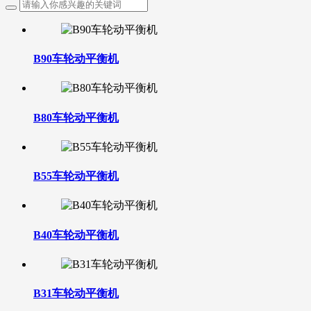
B90车轮动平衡机
B80车轮动平衡机
B55车轮动平衡机
B40车轮动平衡机
B31车轮动平衡机